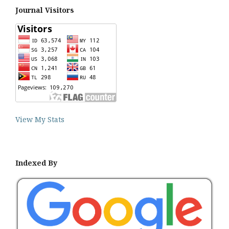
Journal Visitors
View My Stats
Indexed By