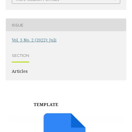
ISSUE
Vol. 3 No. 2 (2022): Juli
SECTION
Articles
TEMPLATE