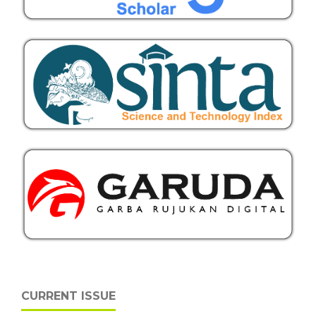
CURRENT ISSUE