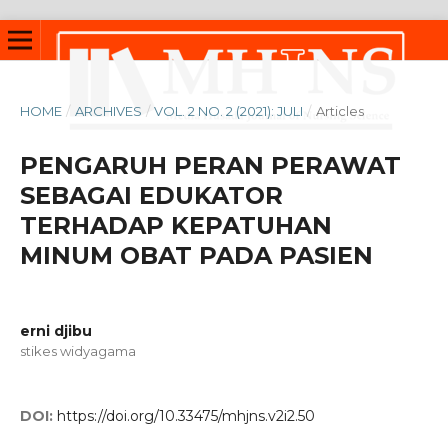
HOME
/
ARCHIVES
/
VOL. 2 NO. 2 (2021): JULI
/
Articles
PENGARUH PERAN PERAWAT
SEBAGAI EDUKATOR
TERHADAP KEPATUHAN
MINUM OBAT PADA PASIEN
erni djibu
stikes widyagama
DOI:
https://doi.org/10.33475/mhjns.v2i2.50