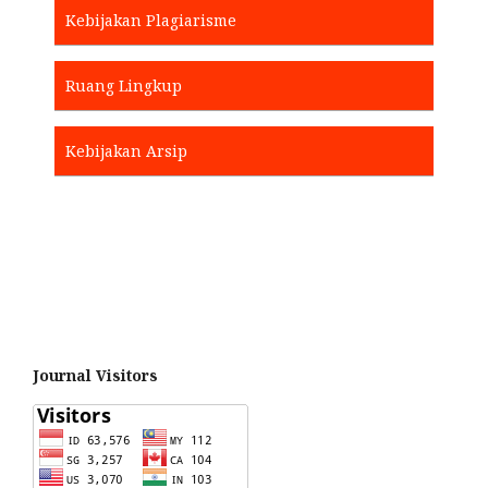
Kebijakan Plagiarisme
Ruang Lingkup
Kebijakan Arsip
Journal Visitors