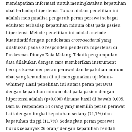
mendapatkan informasi untuk meningkatakan kepatuhan
obat terhadap hipertensi. Tujuan dalam penelitian ini
adalah menganalisa pengaruh peran perawat sebagai
edukator terhadap kepatuhan minum obat pada pasien
hipertensi. Metode penelitian ini adalah metode
kuantitatif dengan pendekatan
cross-sectional
yang
dilakukan pada 60 responden penderita hipertensi di
Puskesmas Dinoyo Kota Malang. Teknik pengumpulan
data dilakukan dengan cara memberikan instrument
berupa kuesioner peran perawat dan kepatuhan minum
obat yang kemudian di uji menggunakan uji Mann-
Whitney. Hasil penelitian ini antara peran perawat
dengan kepatuhan minum obat pada pasien dengan
hipertensi adalah (p=0,000) dimana hasil di bawah 0,005.
Dari 60 responden 34 orang yang memilih peran perawat
baik dengan tingkat kepatuhan sedang (71,7%) dan
kapatuhan tinggi (11,7%). Sedangkan peran perawat
buruk sebanyak 26 orang dengan kepatuhan rendah