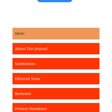
MENU
About The Journal
Submission
Editorial Team
Reviewer
Privacy Statement