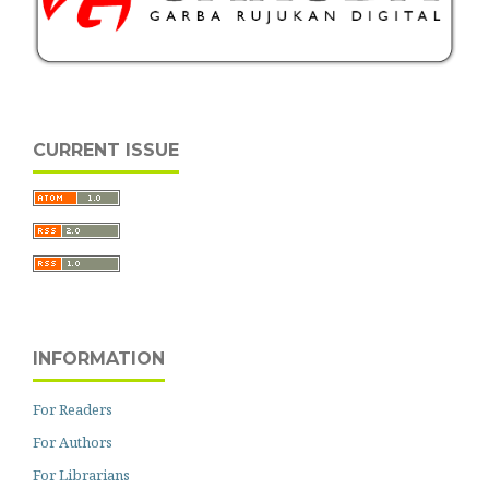
CURRENT ISSUE
INFORMATION
For Readers
For Authors
For Librarians