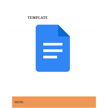
TEMPLATE
MENU