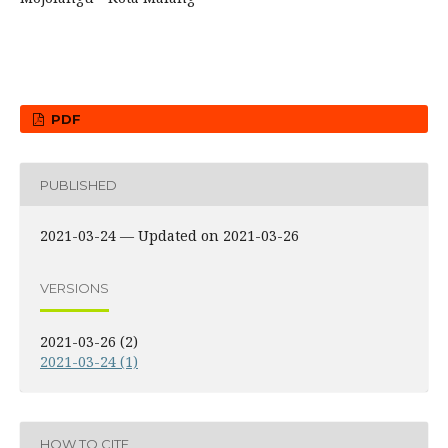
PDF
PUBLISHED
2021-03-24 — Updated on 2021-03-26
VERSIONS
2021-03-26 (2)
2021-03-24 (1)
HOW TO CITE