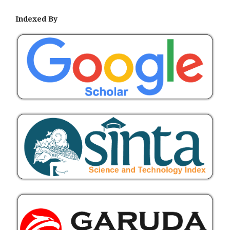
Indexed By