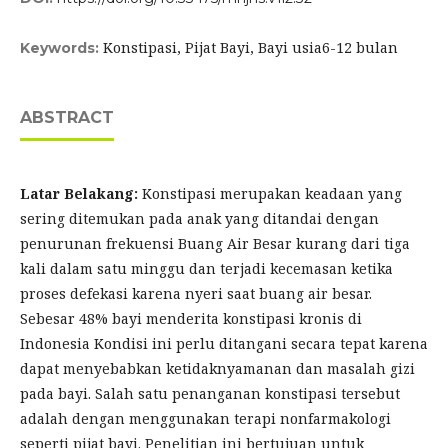
Konstipasi, Pijat Bayi, Bayi usia6-12 bulan
Keywords:
ABSTRACT
Latar Belakang:
Konstipasi merupakan keadaan yang
sering ditemukan pada anak yang ditandai dengan
penurunan frekuensi Buang Air Besar kurang dari tiga
kali dalam satu minggu dan terjadi kecemasan ketika
proses defekasi karena nyeri saat buang air besar.
Sebesar 48% bayi menderita konstipasi kronis di
Indonesia Kondisi ini perlu ditangani secara tepat karena
dapat menyebabkan ketidaknyamanan dan masalah gizi
pada bayi. Salah satu penanganan konstipasi tersebut
adalah dengan menggunakan terapi nonfarmakologi
seperti pijat bayi. Penelitian ini bertujuan untuk