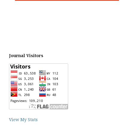
Journal Visitors
View My Stats