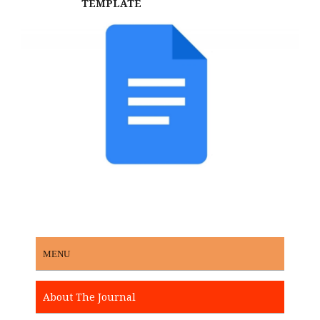
TEMPLATE
MENU
About The Journal