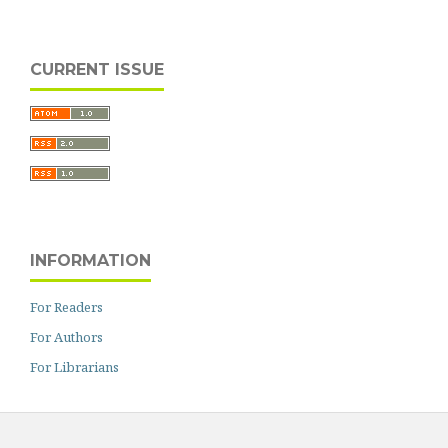
CURRENT ISSUE
INFORMATION
For Readers
For Authors
For Librarians