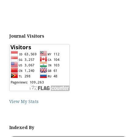
Journal Visitors
View My Stats
Indexed By