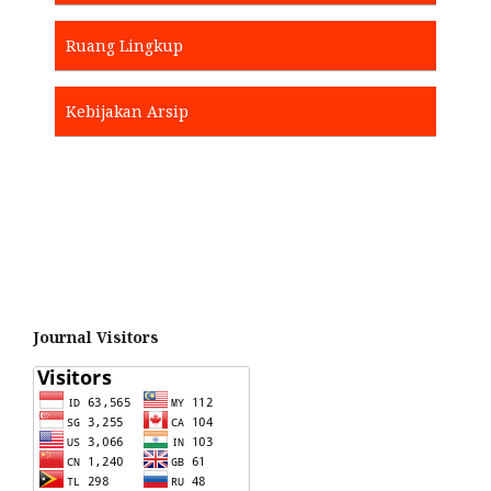
Ruang Lingkup
Kebijakan Arsip
Journal Visitors