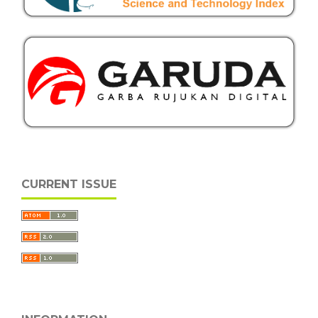
CURRENT ISSUE