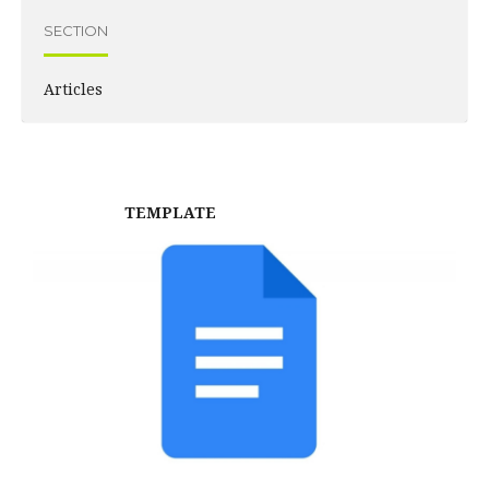
SECTION
Articles
TEMPLATE