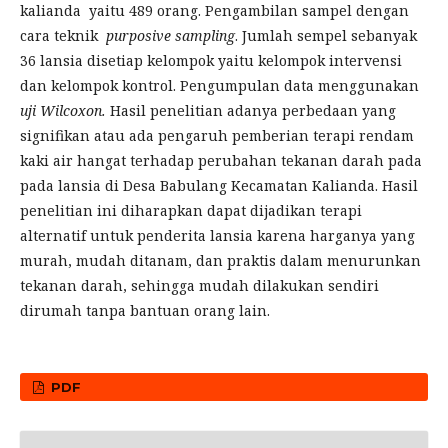
kalianda yaitu 489 orang. Pengambilan sampel dengan
cara teknik
purposive
sampling
. Jumlah sempel sebanyak
36 lansia disetiap kelompok yaitu kelompok intervensi
dan kelompok kontrol. Pengumpulan data menggunakan
uji Wilcoxon
.
Hasil penelitian adanya perbedaan yang
signifikan atau ada pengaruh pemberian terapi rendam
kaki air hangat terhadap perubahan tekanan darah pada
pada lansia di Desa Babulang Kecamatan Kalianda. Hasil
penelitian ini diharapkan dapat dijadikan terapi
alternatif untuk penderita lansia karena harganya yang
murah, mudah ditanam, dan praktis dalam menurunkan
tekanan darah, sehingga mudah dilakukan sendiri
dirumah tanpa bantuan orang lain.
PDF