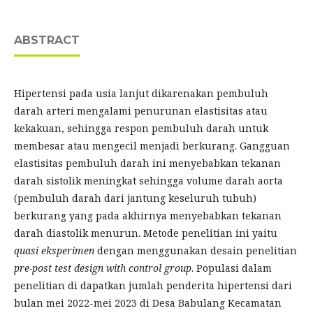
ABSTRACT
Hipertensi pada usia lanjut dikarenakan pembuluh
darah arteri mengalami penurunan elastisitas atau
kekakuan, sehingga respon pembuluh darah untuk
membesar atau mengecil menjadi berkurang. Gangguan
elastisitas pembuluh darah ini menyebabkan tekanan
darah sistolik meningkat sehingga volume darah aorta
(pembuluh darah dari jantung keseluruh tubuh)
berkurang yang pada akhirnya menyebabkan tekanan
darah diastolik menurun. Metode penelitian ini yaitu
quasi eksperimen
dengan menggunakan desain penelitian
pre-post test design with control group
. Populasi dalam
penelitian di dapatkan jumlah penderita hipertensi dari
bulan mei 2022-mei 2023 di Desa Babulang Kecamatan