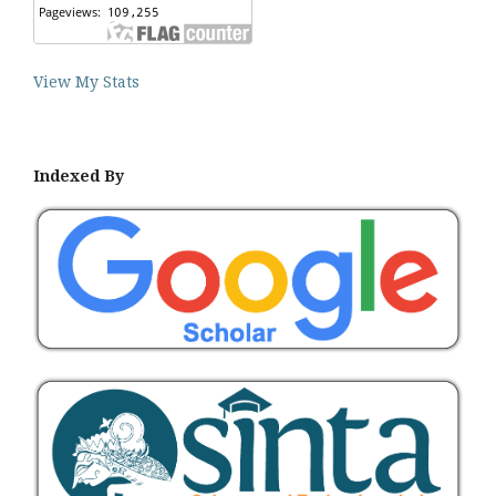
View My Stats
Indexed By