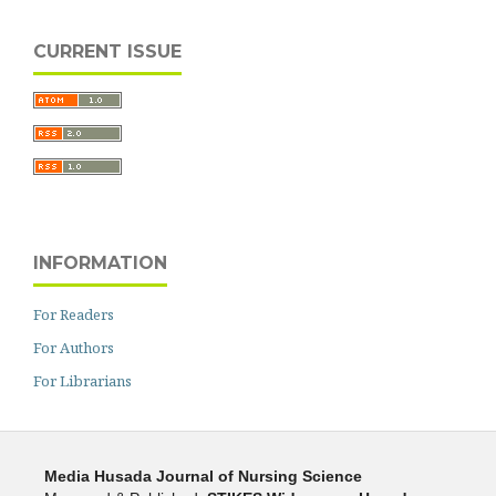
CURRENT ISSUE
INFORMATION
For Readers
For Authors
For Librarians
Media Husada Journal of Nursing Science