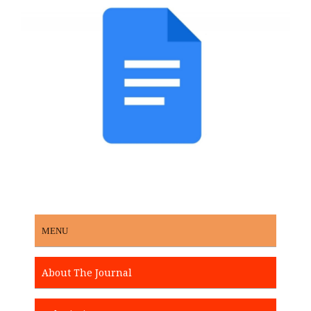
MENU
About The Journal