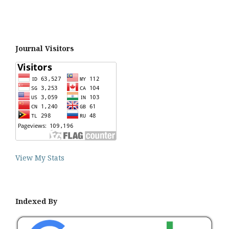
Journal Visitors
View My Stats
Indexed By