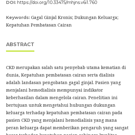
DOI:
https://doi.org/10.33475/mhjns.v6i1.760
Gagal Ginjal Kronis; Dukungan Keluarga;
Keywords:
Kepatuhan Pembatasan Cairan
ABSTRACT
CKD merupakan salah satu penyebab utama kematian di
dunia, Kepatuhan pembatasan cairan serta dialisis
adalah landasan pengobatan gagal ginjal. Pasien yang
menjalani hemodialisis mempunyai indikator
keberhasilan dalam mengelola cairan. Penelitian ini
bertujuan untuk mengetahui hubungan dukungan
keluarga terhadap kepatuhan pembatasan cairan pada
pasien CKD yang menjalani hemodialisis yang mana
peran keluarga dapat memberikan pengaruh yang sangat