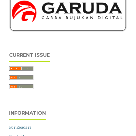
CURRENT ISSUE
INFORMATION
For Readers