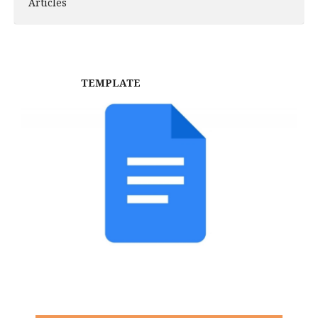
Articles
TEMPLATE