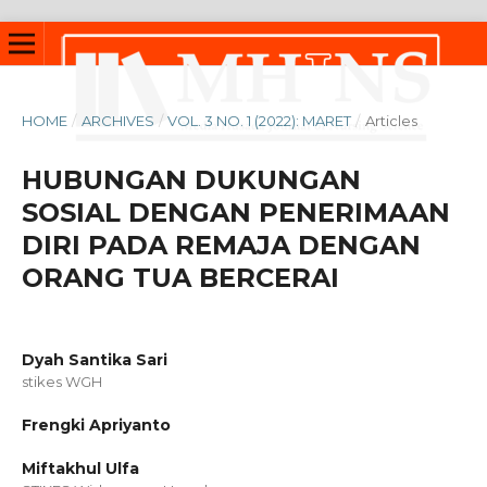
HOME
/
ARCHIVES
/
VOL. 3 NO. 1 (2022): MARET
/
Articles
HUBUNGAN DUKUNGAN
SOSIAL DENGAN PENERIMAAN
DIRI PADA REMAJA DENGAN
ORANG TUA BERCERAI
Dyah Santika Sari
stikes WGH
Frengki Apriyanto
Miftakhul Ulfa