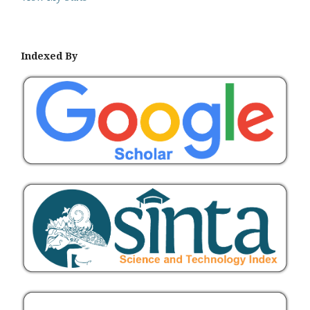
Indexed By