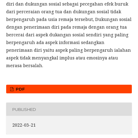
diri dan dukungan sosial sebagai pecegahan efek buruk
dari perceraian orang tua dan dukungan sosial tidak
berpengaruh pada usia remaja tersebut, Dukungan sosial
dengan penerimaan diri pada remaja dengan orang tua
bercerai dari aspek dukangan sosial sendiri yang paling
berpengaruh ada aspek informasi sedangkan
penerimaan diri yaitu aspek paling berpengaruh ialahan
aspek tidak menyangkal implus atau emosinya atau
merasa bersalah.
PDF
PUBLISHED
2022-03-21