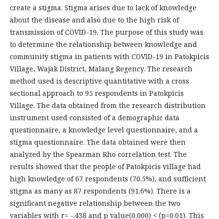
create a stigma. Stigma arises due to lack of knowledge
about the disease and also due to the high risk of
transmission of COVID-19. The purpose of this study was
to determine the relationship between knowledge and
community stigma in patients with COVID-19 in Patokpicis
Village, Wajak District, Malang Regency. The research
method used is descriptive quantitative with a cross
sectional approach to 95 respondents in Patokpicis
Village. The data obtained from the research distribution
instrument used consisted of a demographic data
questionnaire, a knowledge level questionnaire, and a
stigma questionnaire. The data obtained were then
analyzed by the Spearman Rho correlation test. The
results showed that the people of Patokpicis village had
high knowledge of 67 respondents (70.5%), and sufficient
stigma as many as 87 respondents (91.6%). There is a
significant negative relationship between the two
variables with r= -.438 and p value(0.000) < (p=0.01). This