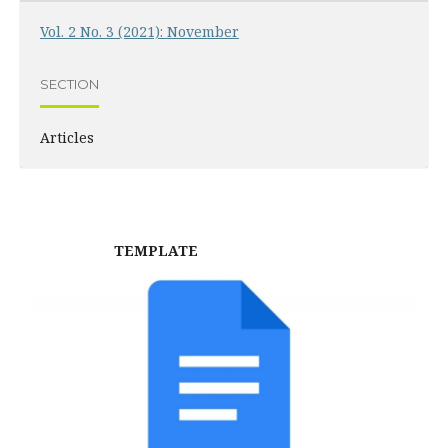
Vol. 2 No. 3 (2021): November
SECTION
Articles
TEMPLATE