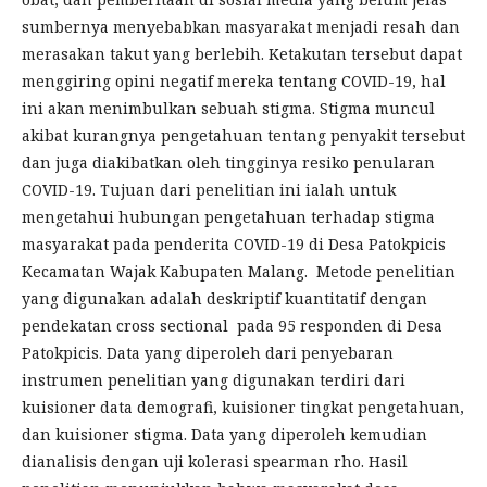
sumbernya menyebabkan masyarakat menjadi resah dan
merasakan takut yang berlebih. Ketakutan tersebut dapat
menggiring opini negatif mereka tentang COVID-19, hal
ini akan menimbulkan sebuah stigma. Stigma muncul
akibat kurangnya pengetahuan tentang penyakit tersebut
dan juga diakibatkan oleh tingginya resiko penularan
COVID-19. Tujuan dari penelitian ini ialah untuk
mengetahui hubungan pengetahuan terhadap stigma
masyarakat pada penderita COVID-19 di Desa Patokpicis
Kecamatan Wajak Kabupaten Malang. Metode penelitian
yang digunakan adalah deskriptif kuantitatif dengan
pendekatan cross sectional pada 95 responden di Desa
Patokpicis. Data yang diperoleh dari penyebaran
instrumen penelitian yang digunakan terdiri dari
kuisioner data demografi, kuisioner tingkat pengetahuan,
dan kuisioner stigma. Data yang diperoleh kemudian
dianalisis dengan uji kolerasi spearman rho. Hasil