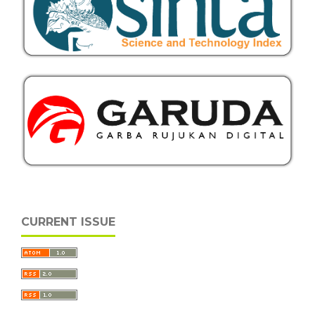
CURRENT ISSUE