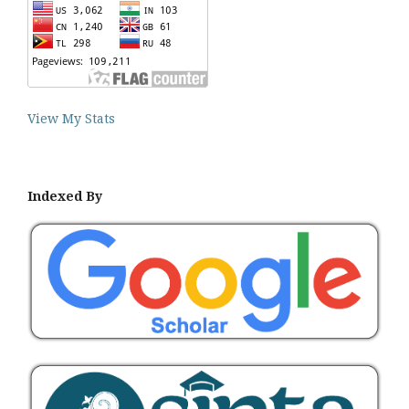
View My Stats
Indexed By