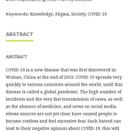
Knowledge, Stigma, Society, COVID-19
Keywords:
ABSTRACT
ABSTRACT
COVID-19 is a new disease that was first discovered in
Wuhan, China at the end of 2019. COVID-19 spreads very
quickly to various countries around the world, until this
disease is called a global pandemic. The high number of
incidents and the very fast transmission of cases, as well
as the absence of medicine, and news on social media
whose sources are not yet clear have caused people to
become restless and feel excessive fear. Such hatred can
lead to their negative opinion about COVID-19, this will