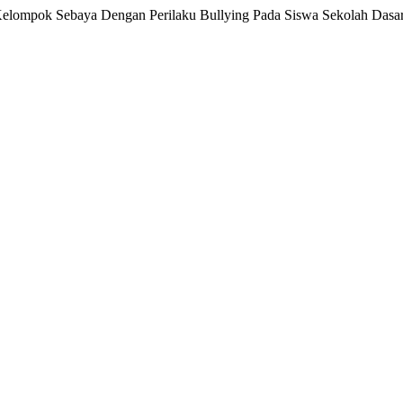
 Kelompok Sebaya Dengan Perilaku Bullying Pada Siswa Sekolah Dasa