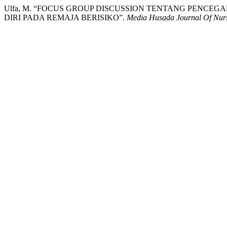
Ulfa, M. “FOCUS GROUP DISCUSSION TENTANG PENCEG
DIRI PADA REMAJA BERISIKO”.
Media Husada Journal Of Nurs