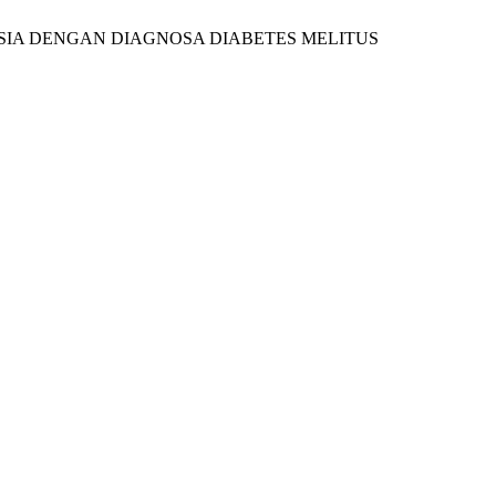
AH LANSIA DENGAN DIAGNOSA DIABETES MELITUS