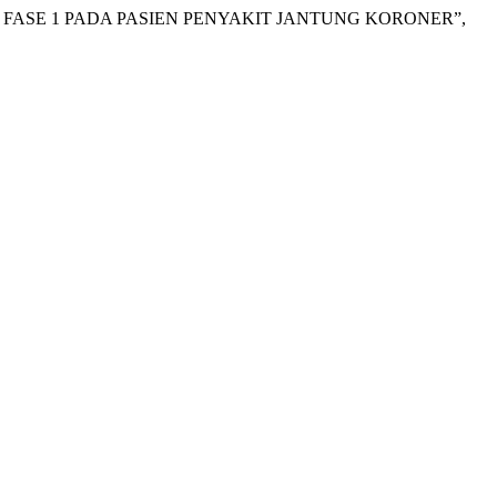
 FASE 1 PADA PASIEN PENYAKIT JANTUNG KORONER”,