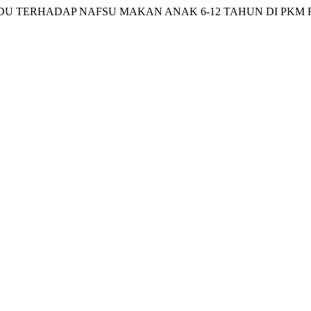
DU TERHADAP NAFSU MAKAN ANAK 6-12 TAHUN DI PKM 