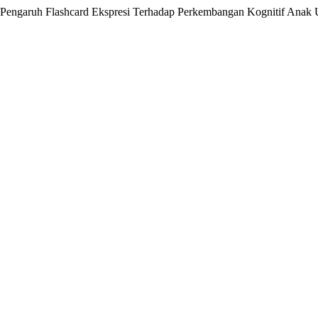
. Pengaruh Flashcard Ekspresi Terhadap Perkembangan Kognitif Anak 