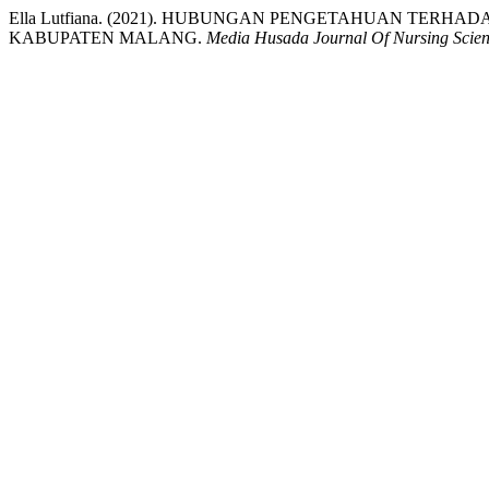
Ella Lutfiana. (2021). HUBUNGAN PENGETAHUAN TERHA
KABUPATEN MALANG.
Media Husada Journal Of Nursing Scie