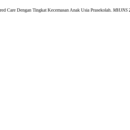
ntered Care Dengan Tingkat Kecemasan Anak Usia Prasekolah.
MHJNS