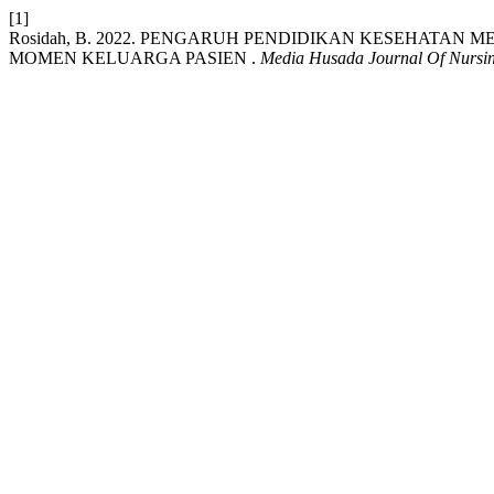
[1]
Rosidah, B. 2022. PENGARUH PENDIDIKAN KESEHATAN
MOMEN KELUARGA PASIEN .
Media Husada Journal Of Nursin