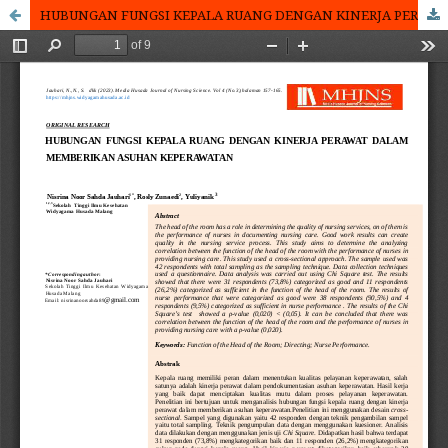
HUBUNGAN FUNGSI KEPALA RUANG DENGAN KINERJA PERAWAT DALAM MEMBERIKAN ASUHAN KEPERAWATAN